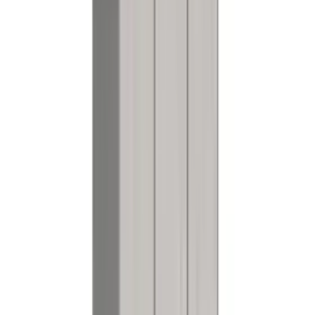
Referenser