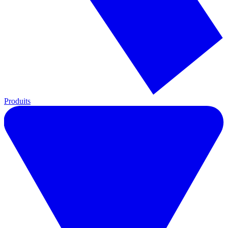
Produits