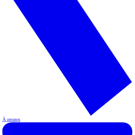
À propos