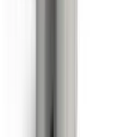
À propos