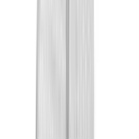
Produits