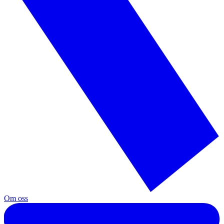
Om oss