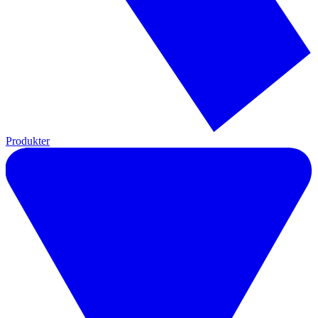
Produkter