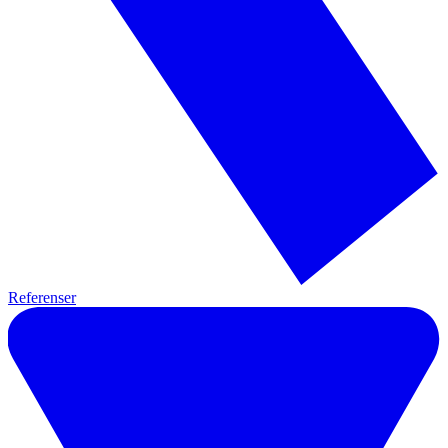
Referenser