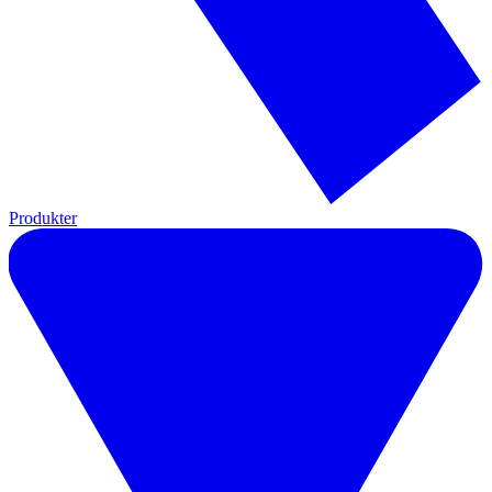
Produkter