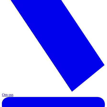
Om oss