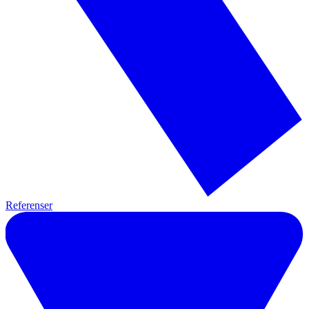
Referenser