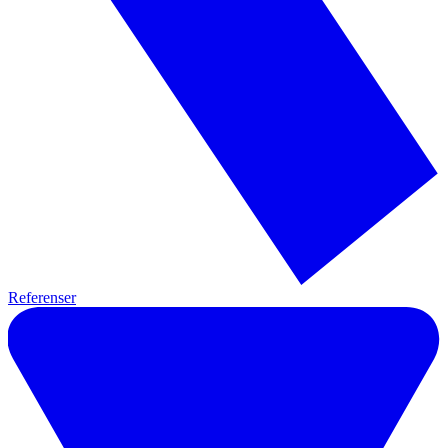
Referenser