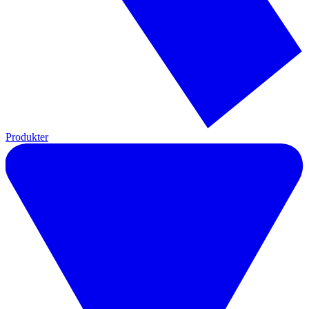
Produkter