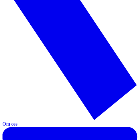
Om oss