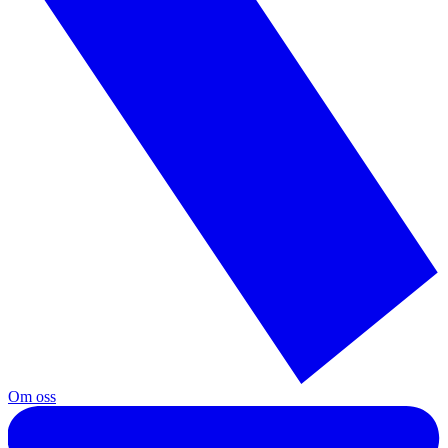
Om oss