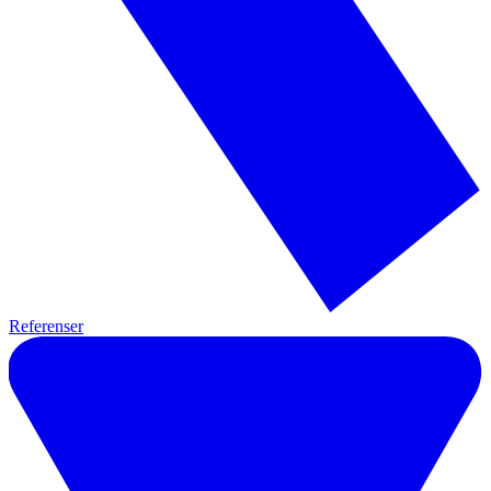
Referenser