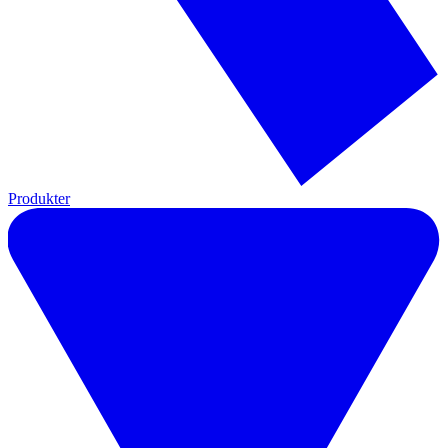
Produkter