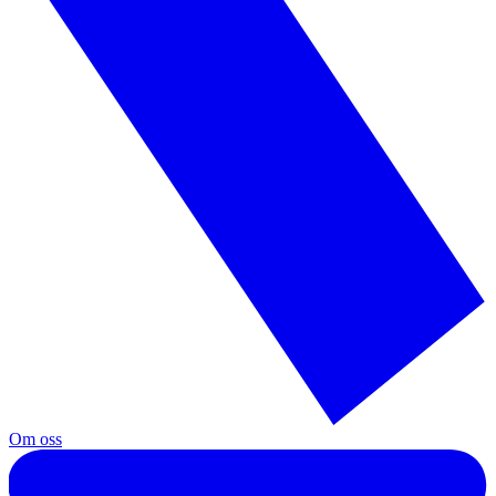
Om oss