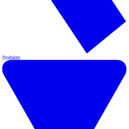
Produkter