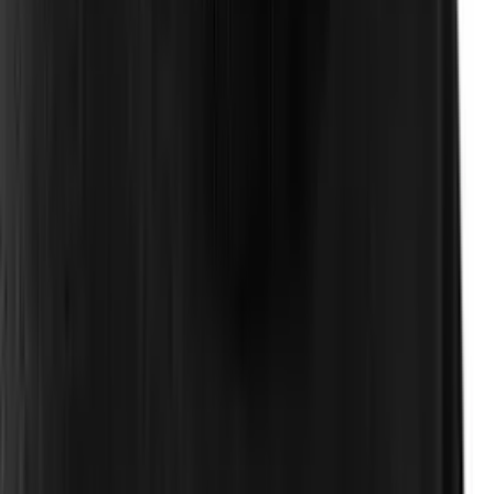
Om oss