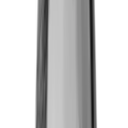
Produkter