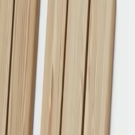
Produkter