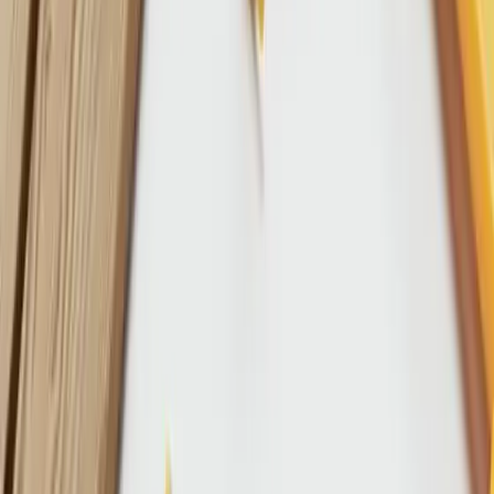
Referanser