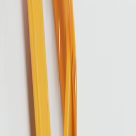
Om oss