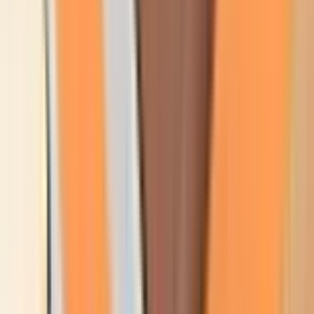
Produkter