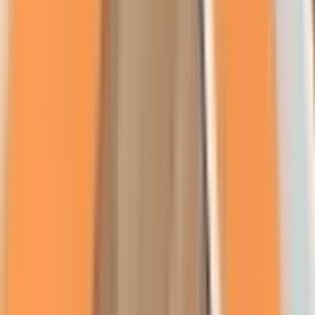
Om oss