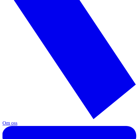
Om oss