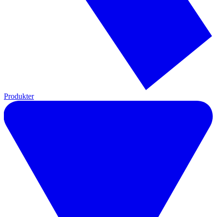
Produkter