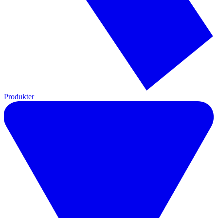
Produkter