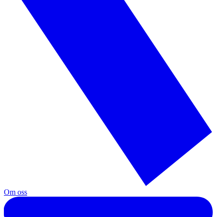
Om oss