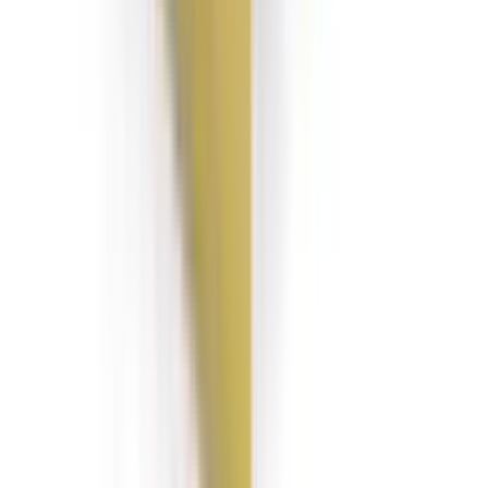
Om oss