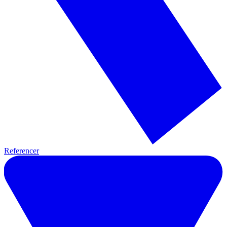
Referencer