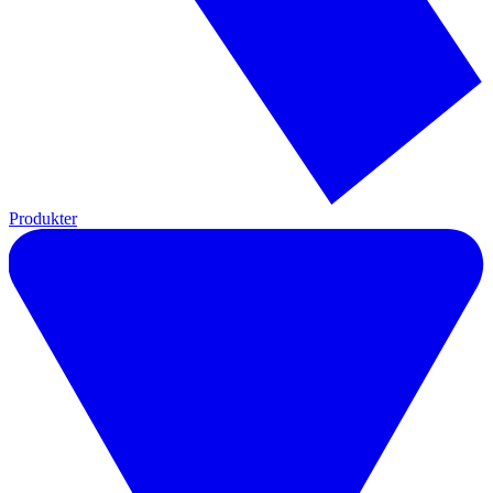
Produkter