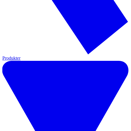
Produkter