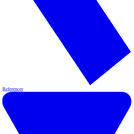
Referencer