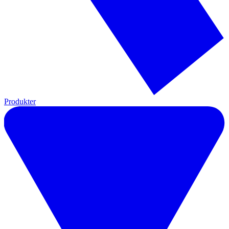
Produkter