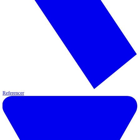
Referencer