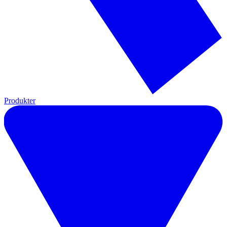
Produkter