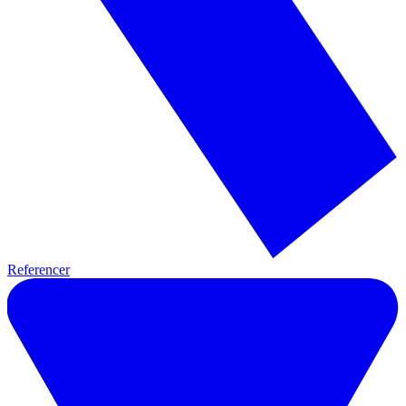
Referencer