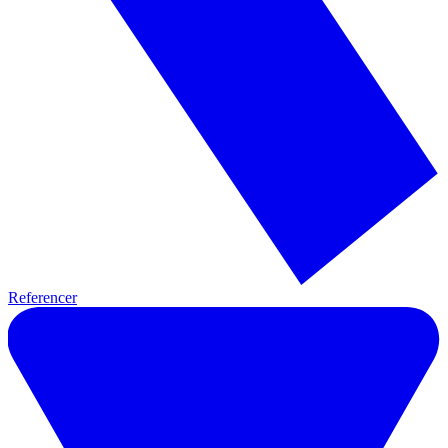
Referencer