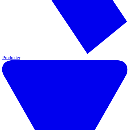
Produkter