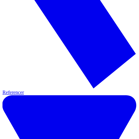
Referencer