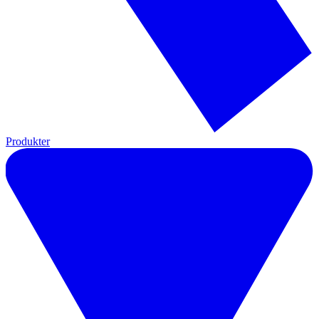
Produkter