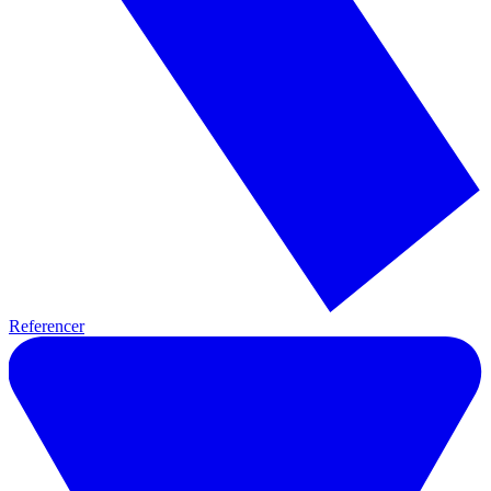
Referencer