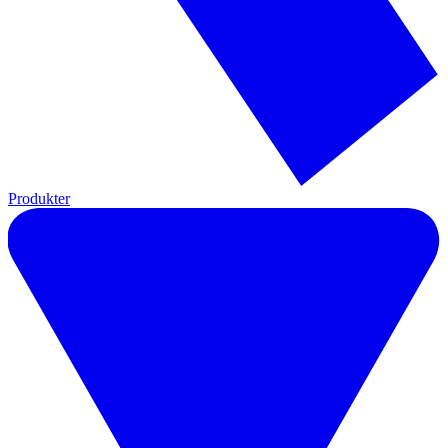
Produkter