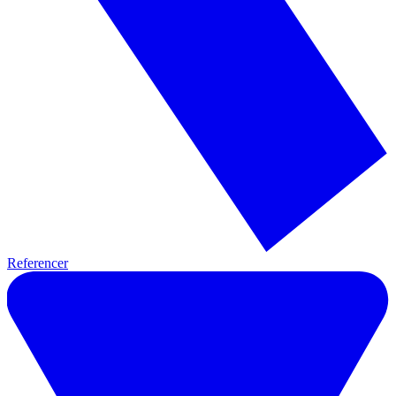
Referencer