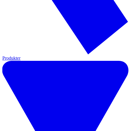
Produkter