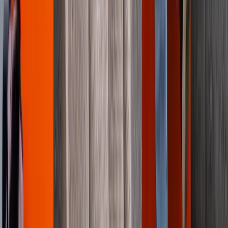
Über uns