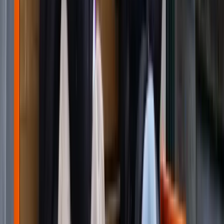
Referenzen