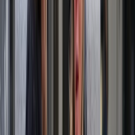
Produkte