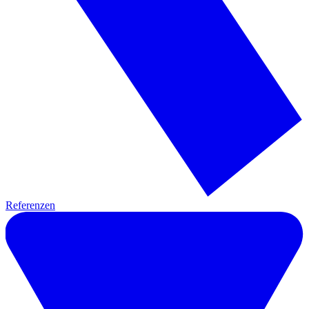
Referenzen