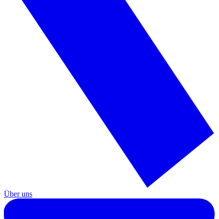
Über uns