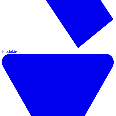
Produkte