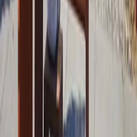
Referenzen