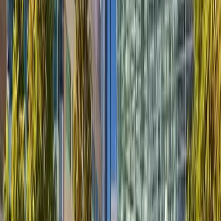
Produkte