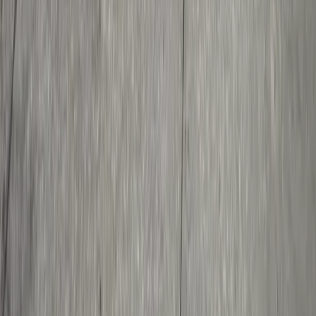
Über uns