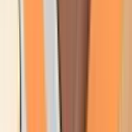
Produkte