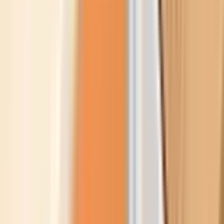
Referenzen