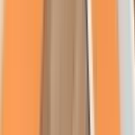
Über uns