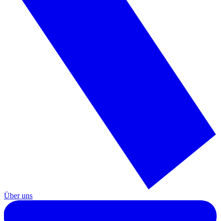
Über uns