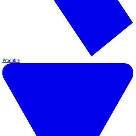
Produkte