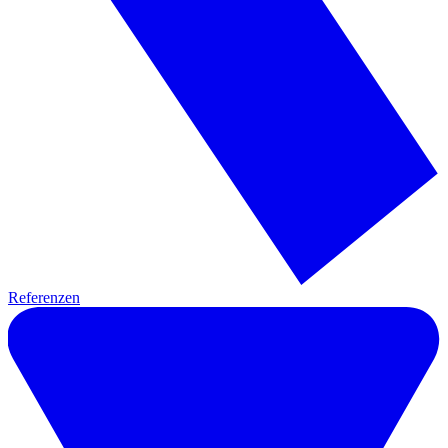
Referenzen