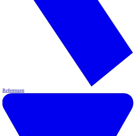
Referenzen