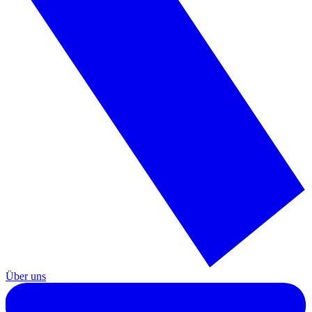
Über uns