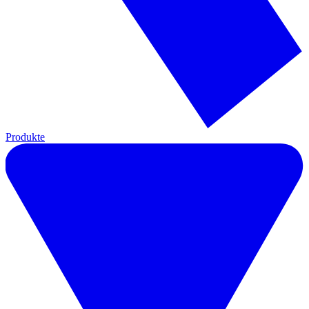
Produkte