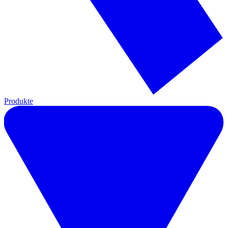
Produkte