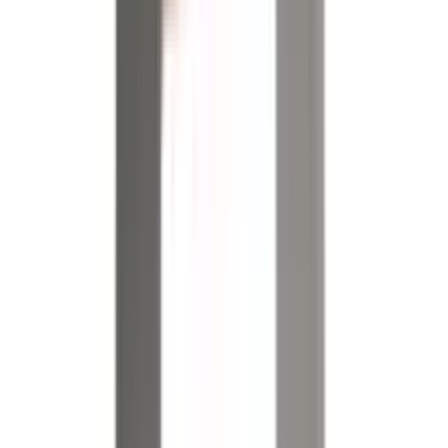
Referenzen