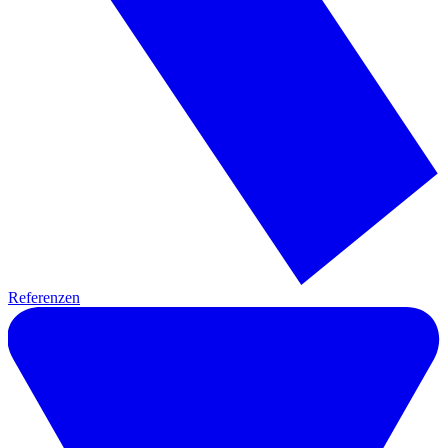
Referenzen