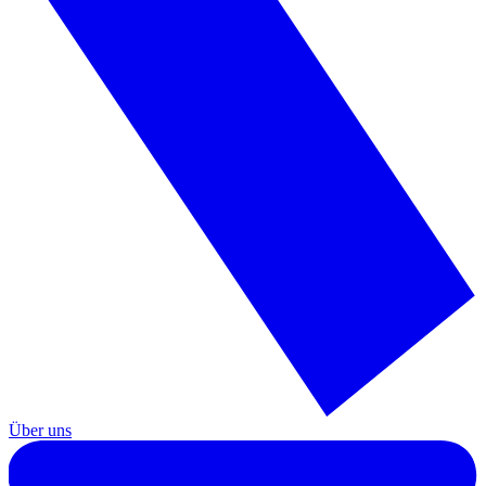
Über uns