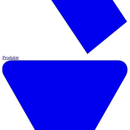
Produkte