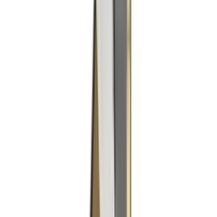
Produkter