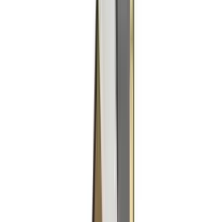
Produkter